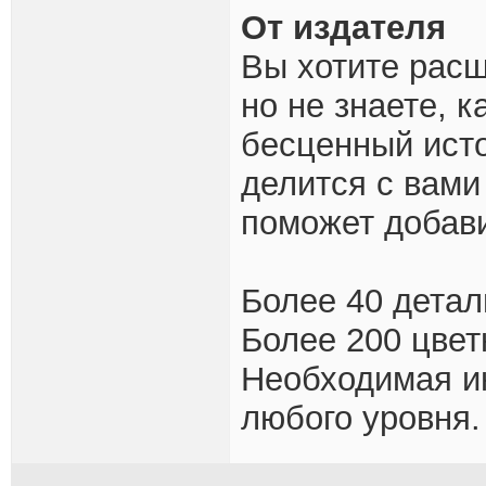
От издателя
Вы хотите расш
но не знаете, к
бесценный исто
делится с вами
поможет добав
Более 40 детал
Более 200 цвет
Необходимая и
любого уровня.