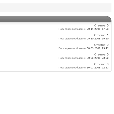
Ответов:
0
Последнее сообщение:
20.11.2009,
17:53
Ответов:
1
Последнее сообщение:
06.10.2008,
16:20
Ответов:
0
Последнее сообщение:
30.03.2008,
23:49
Ответов:
0
Последнее сообщение:
30.03.2008,
23:02
Ответов:
0
Последнее сообщение:
30.03.2008,
22:53