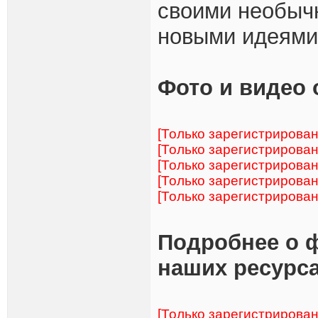
своими необыч
новыми идеями
Фото и видео 
[Только зарегистрирова
[Только зарегистрирова
[Только зарегистрирова
[Только зарегистрирова
[Только зарегистрирова
Подробнее о 
наших ресурса
[Только зарегистрирова