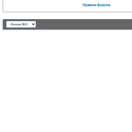
Правила форума