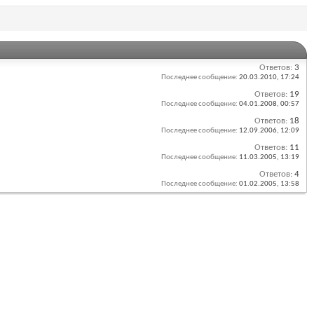
Ответов:
3
Последнее сообщение:
20.03.2010,
17:24
Ответов:
19
Последнее сообщение:
04.01.2008,
00:57
Ответов:
18
Последнее сообщение:
12.09.2006,
12:09
Ответов:
11
Последнее сообщение:
11.03.2005,
13:19
Ответов:
4
Последнее сообщение:
01.02.2005,
13:58