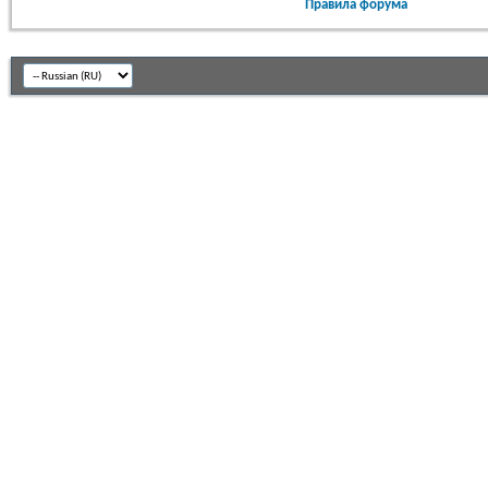
Правила форума