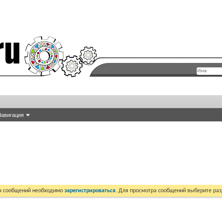
авигация
их сообщений необходимо
зарегистрироваться
. Для просмотра сообщений выберите раз