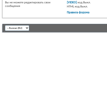
Вы
не можете
редактировать свои
[VIDEO]
код
Выкл.
сообщения
HTML код
Выкл.
Правила форума