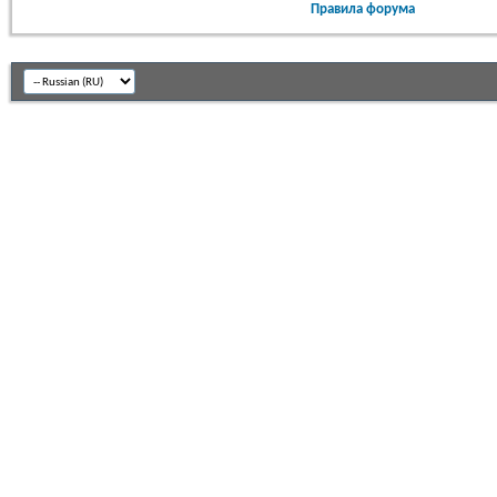
Правила форума