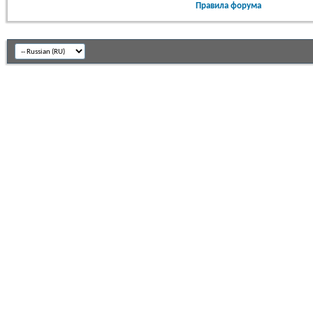
Правила форума