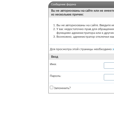
Сообщение форума
Вы не авторизованы на сайте или не имеете
из нескольких причин:
Вы не авторизованы на сайте. Введите и
У вас недостаточно прав для обращения 
функциям администратора или к други
Возможно, администратор отключил вашу
Для просмотра этой страницы необходимо
Вход
Имя:
Пароль:
Запомнить?