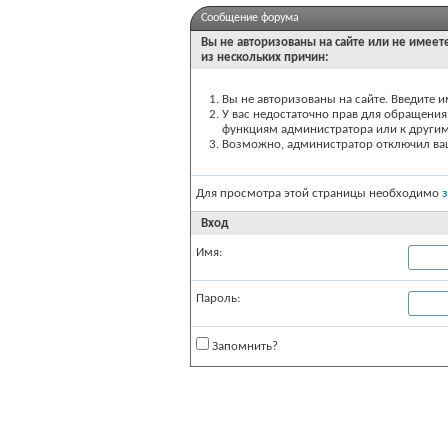
Сообщение форума
Вы не авторизованы на сайте или не имеете
из нескольких причин:
Вы не авторизованы на сайте. Введите и
У вас недостаточно прав для обращения 
функциям администратора или к други
Возможно, администратор отключил вашу
Для просмотра этой страницы необходимо
Вход
Имя:
Пароль:
Запомнить?